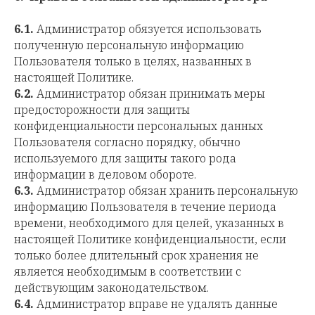
6.1.
Администратор обязуется использовать
полученную персональную информацию
Пользователя только в целях, названных в
настоящей Политике.
6.2.
Администратор обязан принимать меры
предосторожности для защиты
конфиденциальности персональных данных
Пользователя согласно порядку, обычно
используемого для защиты такого рода
информации в деловом обороте.
6.3.
Администратор обязан хранить персональную
информацию Пользователя в течение периода
времени, необходимого для целей, указанных в
настоящей Политике конфиденциальности, если
только более длительный срок хранения не
является необходимым в соответствии с
действующим законодательством.
6.4.
Администратор вправе не удалять данные