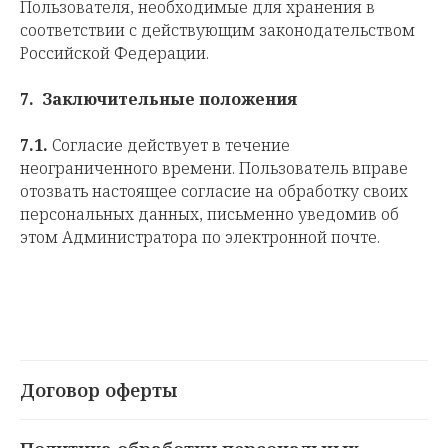
Пользователя, необходимые для хранения в
соответствии с действующим законодательством
Российской Федерации.
7.
Заключительные положения
7.1.
Согласие действует в течение
неограниченного времени. Пользователь вправе
отозвать настоящее согласие на обработку своих
персональных данных, письменно уведомив об
этом Администратора по электронной почте.
Договор оферты