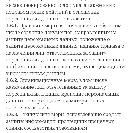
несанкционированного доступа, а также иных
неправомерных действий в отношении
персональных данных Пользователя:
4.6.1.
Правовые меры, включающие в себя, в том
числе создание документов, направленных на
защиту персональных данных: положение о
защите персональных данных, издание приказа о
назначении лиц, ответственных за защиту
персональных данных, заключение соглашений о
конфиденциальности с лицами, имеющими доступ
к персональным данным.
4.6.2.
Организационные меры, в том числе
назначение лиц, ответственных за защиту
персональных данных, хранение персональных
данных, содержащихся на материальных
носителях, в сейфе.
4.6.3.
Технические меры: использование средств
защиты информации, прошедших процедуру
оценки соответствия требованиям