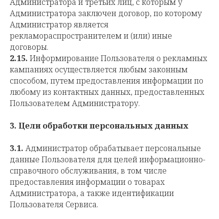
Администратора и третьих лиц, с которым у
Администратора заключен договор, по которому
Администратор является
рекламораспространителем и (или) иные
договоры.
2.15.
Информирование Пользователя о рекламных
кампаниях осуществляется любым законным
способом, путем предоставления информации по
любому из контактных данных, предоставленных
Пользователем Администратору.
3.
Цели обработки персональных данных
3.1.
Администратор обрабатывает персональные
данные Пользователя для целей информационно-
справочного обслуживания, в том числе
предоставления информации о товарах
Администратора, а также идентификации
Пользователя Сервиса.