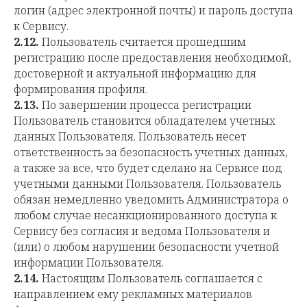
логин (адрес электронной почты) и пароль доступа
к Сервису.
2.12.
Пользователь считается прошедшим
регистрацию после предоставления необходимой,
достоверной и актуальной информацию для
формирования профиля.
2.13.
По завершении процесса регистрации
Пользователь становится обладателем учетных
данных Пользователя. Пользователь несет
ответственность за безопасность учетных данных,
а также за все, что будет сделано на Сервисе под
учетными данными Пользователя. Пользователь
обязан немедленно уведомить Администратора о
любом случае несанкционированного доступа к
Сервису без согласия и ведома Пользователя и
(или) о любом нарушении безопасности учетной
информации Пользователя.
2.14.
Настоящим Пользователь соглашается с
направлением ему рекламных материалов