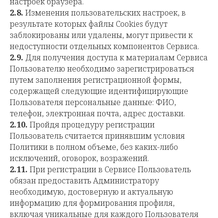
настроек браузера.
2.8.
Изменения пользовательских настроек, в
результате которых файлы Cookies будут
заблокированы или удалены, могут привести к
недоступности отдельных компонентов Сервиса.
2.9.
Для получения доступа к материалам Сервиса
Пользователю необходимо зарегистрироваться
путем заполнения регистрационной формы,
содержащей следующие идентифицирующие
Пользователя персональные данные: ФИО,
телефон, электронная почта, адрес доставки.
2.10.
Пройдя процедуру регистрации
Пользователь считается принявшим условия
Политики в полном объеме, без каких-либо
исключений, оговорок, возражений.
2.11.
При регистрации в Сервисе Пользователь
обязан предоставить Администратору
необходимую, достоверную и актуальную
информацию для формирования профиля,
включая уникальные для каждого Пользователя