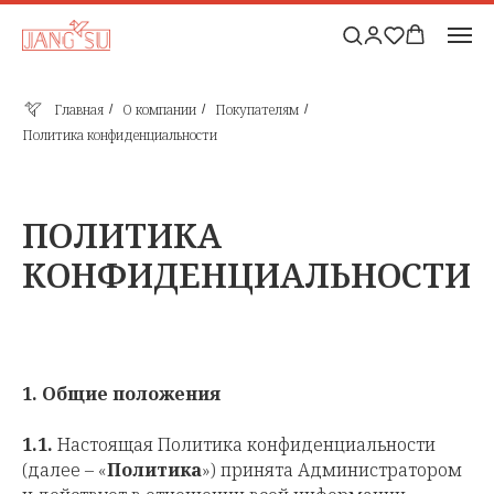
Главная
О компании
Покупателям
/
/
/
Политика конфиденциальности
ПОЛИТИКА
КОНФИДЕНЦИАЛЬНОСТИ
1.
Общие положения
1.1.
Настоящая Политика конфиденциальности
(далее – «
Политика
») принята Администратором