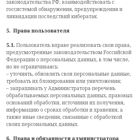
законодательства РФ, взаимодействовать с
госсистемой обнаружения, предупреждения и
ликвидации последствий кибератак.
5.
Права пользователя
5.1.
Пользователь вправе реализовать свои права,
предусмотренные законодательством Российской
Федерации о персональных данных, в том числе,
но не ограничиваясь:
– уточнять, обновлять свои персональные данные,
требовать их блокирования или уничтожения;
– запрашивать у Администратора перечень
обрабатываемых персональных данных, правовых
оснований обработки, источники их получения,
информацию о сроках обработки и хранения, а
также иные сведения, связанные с обработкой
своих персональных данных.
6.
Права и обязанности администратора