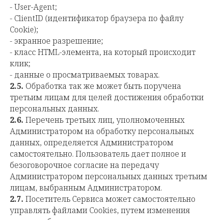
- User-Agent;
- ClientID (идентификатор браузера по файлу
Cookie);
- экранное разрешение;
- класс HTML-элемента, на который происходит
клик;
- данные о просматриваемых товарах.
2.5.
Обработка так же может быть поручена
третьим лицам для целей достижения обработки
персональных данных.
2.6.
Перечень третьих лиц, уполномоченных
Администратором на обработку персональных
данных, определяется Администратором
самостоятельно. Пользователь дает полное и
безоговорочное согласие на передачу
Администратором персональных данных третьим
лицам, выбранным Администратором.
2.7.
Посетитель Сервиса может самостоятельно
управлять файлами Cookies, путем изменения