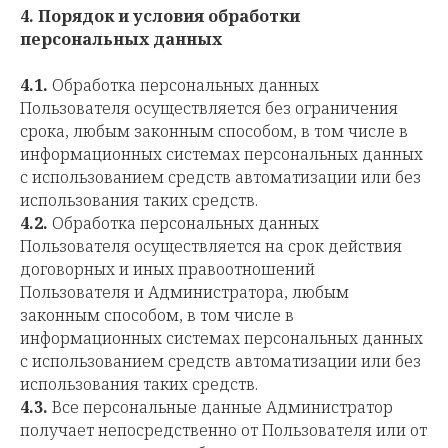
4.
Порядок и условия обработки
персональных данных
4.1.
Обработка персональных данных
Пользователя осуществляется без ограничения
срока, любым законным способом, в том числе в
информационных системах персональных данных
с использованием средств автоматизации или без
использования таких средств.
4.2.
Обработка персональных данных
Пользователя осуществляется на срок действия
договорных и иных правоотношений
Пользователя и Администратора, любым
законным способом, в том числе в
информационных системах персональных данных
с использованием средств автоматизации или без
использования таких средств.
4.3.
Все персональные данные Администратор
получает непосредственно от Пользователя или от