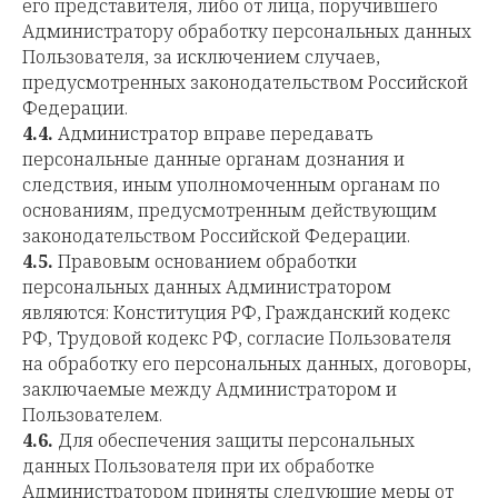
его представителя, либо от лица, поручившего
Администратору обработку персональных данных
Пользователя, за исключением случаев,
предусмотренных законодательством Российской
Федерации.
4.4.
Администратор вправе передавать
персональные данные органам дознания и
следствия, иным уполномоченным органам по
основаниям, предусмотренным действующим
законодательством Российской Федерации.
4.5.
Правовым основанием обработки
персональных данных Администратором
являются: Конституция РФ, Гражданский кодекс
РФ, Трудовой кодекс РФ, согласие Пользователя
на обработку его персональных данных, договоры,
заключаемые между Администратором и
Пользователем.
4.6.
Для обеспечения защиты персональных
данных Пользователя при их обработке
Администратором приняты следующие меры от