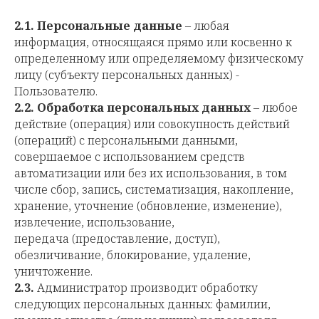
2.1.
Персональные данные
– любая
информация, относящаяся прямо или косвенно к
определенному или определяемому физическому
лицу (субъекту персональных данных) -
Пользователю.
2.2.
Обработка персональных данных
– любое
действие (операция) или совокупность действий
(операций) с персональными данными,
совершаемое с использованием средств
автоматизации или без их использования, в том
числе сбор, запись, систематизация, накопление,
хранение, уточнение (обновление, изменение),
извлечение, использование,
передача (предоставление, доступ),
обезличивание, блокирование, удаление,
уничтожение.
2.3.
Администратор производит обработку
следующих персональных данных: фамилии,