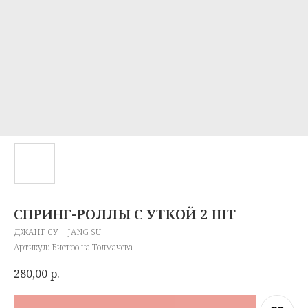
СПРИНГ-РОЛЛЫ С УТКОЙ 2 ШТ
ДЖАНГ СУ | JANG SU
Артикул:
Бистро на Толмачева
280,00
р.