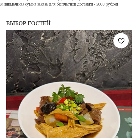
Минимальная сумма заказа для бесплатной доставки - 3000 рублей
ВЫБОР ГОСТЕЙ