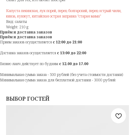
Капуста пекинская, лук порей, перец болгарский, перец острый чили,
кинза, кунжут, китайская острая заправка "старая мама"
Вид: салаты
Weight: 210 g
Приём и доставка заказов
Приём и доставка заказов
Прием заказов осуществляется
с 12:00 до 21:00
Доставка заказов осуществляется
с 13:00 до 22:00
Бизнес-ланч действует по будням
с 12.00 до 17.00
Минимальная сумма заказа - 500 рублей (без учета стоимости доставки)
Минимальная сумма заказа для бесплатной доставки - 3000 рублей
ВЫБОР ГОСТЕЙ