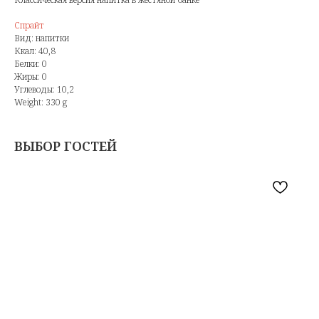
Спрайт
Вид: напитки
Ккал: 40,8
Белки: 0
Жиры: 0
Углеводы: 10,2
Weight: 330 g
ВЫБОР ГОСТЕЙ