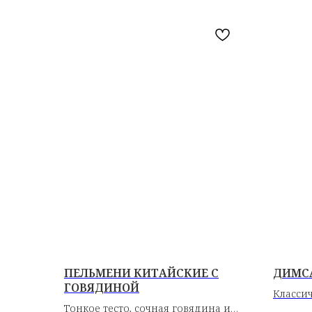
ПЕЛЬМЕНИ КИТАЙСКИЕ С
ДИМС
ГОВЯДИНОЙ
Класси
Тонкое тесто, сочная говядина и
тонкое 