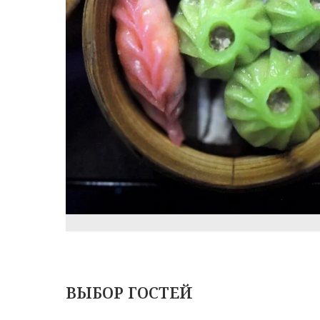
ВЫБОР ГОСТЕЙ