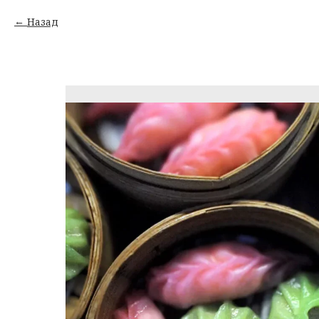
Назад