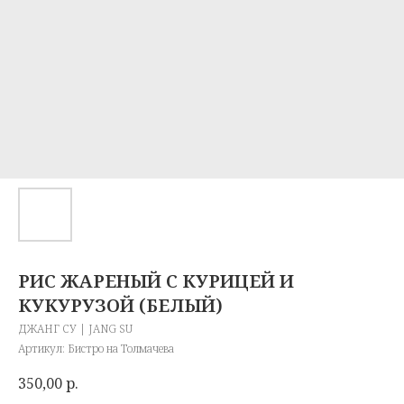
РИС ЖАРЕНЫЙ С КУРИЦЕЙ И
КУКУРУЗОЙ (БЕЛЫЙ)
ДЖАНГ СУ | JANG SU
Артикул:
Бистро на Толмачева
350,00
р.