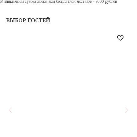
Минимальная сумма заказа для бесплатной доставки - 3000 рублей
ВЫБОР ГОСТЕЙ