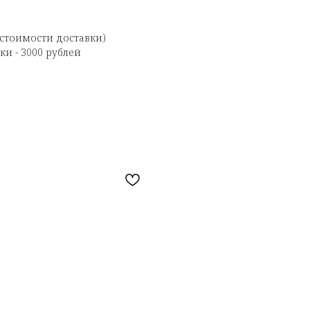
 стоимости доставки)
и - 3000 рублей