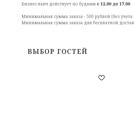
Бизнес-ланч действует по будням
с 12.00 до 17.00
Минимальная сумма заказа - 500 рублей (без учета
Минимальная сумма заказа для бесплатной доставк
ВЫБОР ГОСТЕЙ