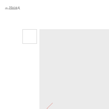
Назад