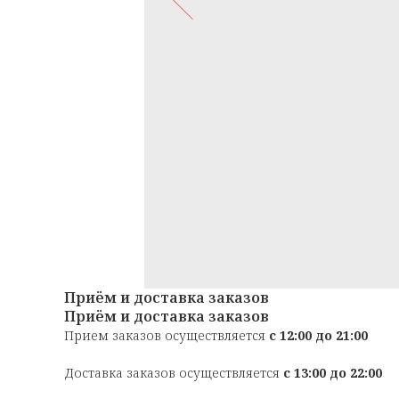
Приём и доставка заказов
Приём и доставка заказов
Прием заказов осуществляется
с 12:00 до 21:00
Доставка заказов осуществляется
с 13:00 до 22:00